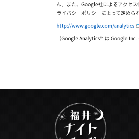
ん。また、Google社によるアクセス情
ライバシーポリシーによって定められてい
http://www.google.com/analytics
（Google Analytics™ は Google 