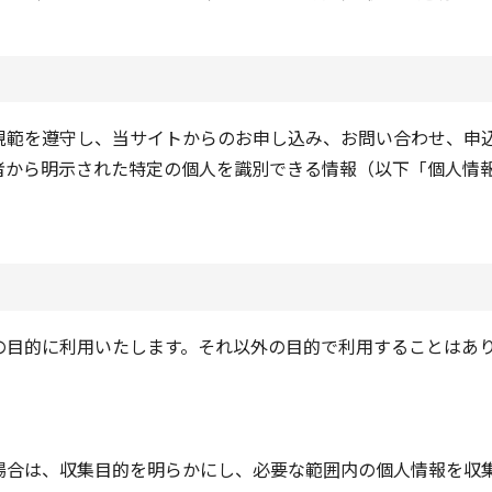
規範を遵守し、当サイトからのお申し込み、お問い合わせ、申
者から明示された特定の個人を識別できる情報（以下「個人情
の目的に利用いたします。それ以外の目的で利用することはあ
場合は、収集目的を明らかにし、必要な範囲内の個人情報を収