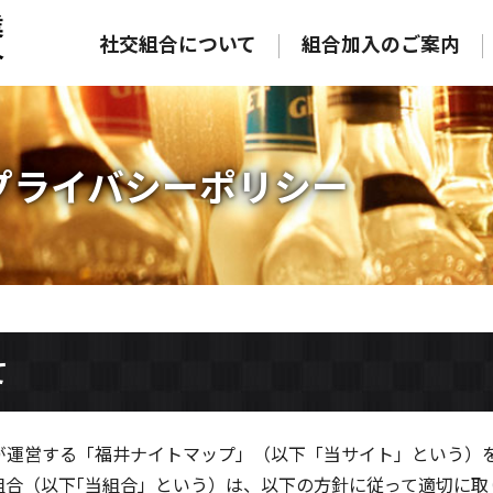
社交組合について
組合加入のご案内
プライバシーポリシー
て
が運営する「福井ナイトマップ」（以下「当サイト」という）
組合（以下｢当組合」という）は、以下の方針に従って適切に取