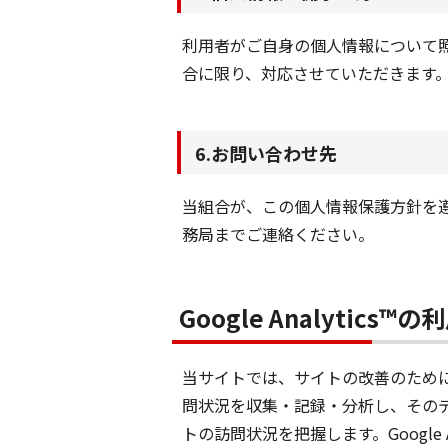
利用者がご自身の個人情報について
合に限り、対応させていただきます
6.お問い合わせ先
当組合が、この個人情報保護方針を
務局までご連絡ください。
Google Analytics
当サイトでは、サイトの改善のために、Goo
問状況を収集・記録・分析し、そのデー
トの訪問状況を把握します。Googl