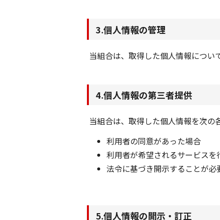
3.個人情報の管理
当組合は、取得した個人情報につい
4.個人情報の第三者提供
当組合は、取得した個人情報を次の
利用者の同意があった場合
利用者が希望されるサービスを
法令に基づき開示することが必
5.個人情報の開示・訂正