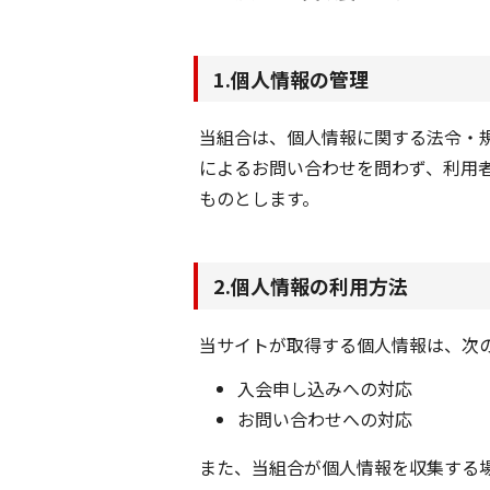
1.個人情報の管理
当組合は、個人情報に関する法令・
によるお問い合わせを問わず、利用
ものとします。
2.個人情報の利用方法
当サイトが取得する個人情報は、次
入会申し込みへの対応
お問い合わせへの対応
また、当組合が個人情報を収集する