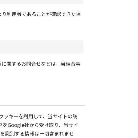
より利用者であることが確認できた場
報に関するお問合せなどは、当組合事
icsは、クッキーを利用して、当サイトの訪
をGoogle社から受け取り、当サイ
者個人を識別する情報は一切含まれませ