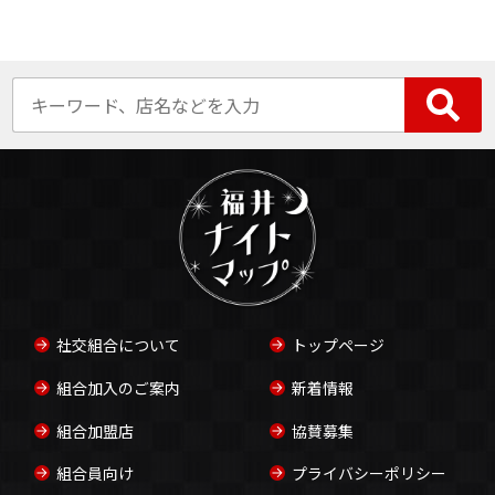
社交組合について
トップページ
組合加入のご案内
新着情報
組合加盟店
協賛募集
組合員向け
プライバシーポリシー