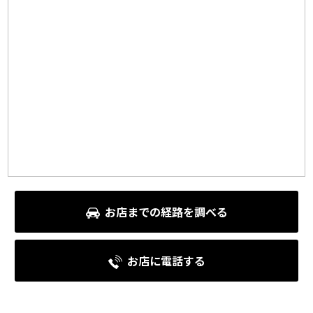
お店までの経路を調べる
お店に電話する