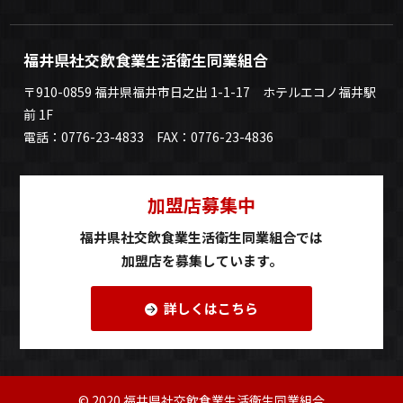
福井県社交飲食業生活衛生同業組合
〒910-0859 福井県福井市日之出 1-1-17 ホテルエコノ福井駅
前 1F
電話：0776-23-4833 FAX：0776-23-4836
加盟店募集中
福井県社交飲食業生活衛生同業組合では
加盟店を募集しています。
詳しくはこちら
© 2020 福井県社交飲食業生活衛生同業組合