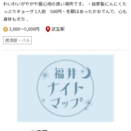
わいわいがやがや居心地の良い場所です。 ・自家製にんにくた
っぷりギョーザ 1人前 500円・冬期はあったかおでんで、心も
身体もポカ ...
3,000～5,000円
武生駅
居酒屋・バル