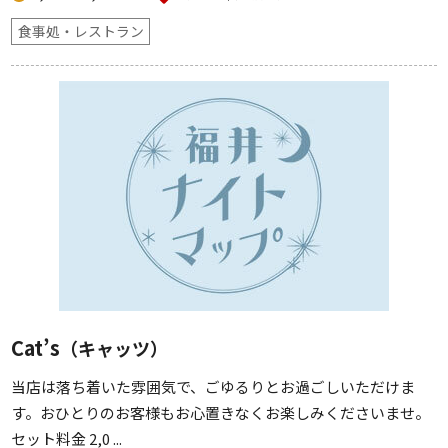
食事処・レストラン
Cat’s
（キャッツ）
当店は落ち着いた雰囲気で、ごゆるりとお過ごしいただけま
す。おひとりのお客様もお心置きなくお楽しみくださいませ。
セット料金 2,0 ...