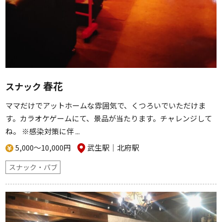
春花
スナック
ママだけでアットホームな雰囲気で、くつろいでいただけま
す。カラオケゲームにて、景品が当たります。チャレンジして
ね。 ※感染対策に伴 ...
5,000～10,000円
武生駅
北府駅
スナック・パブ