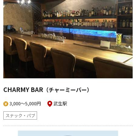
CHARMY BAR
（チャーミーバー）
3,000～5,000円
武生駅
スナック・パブ