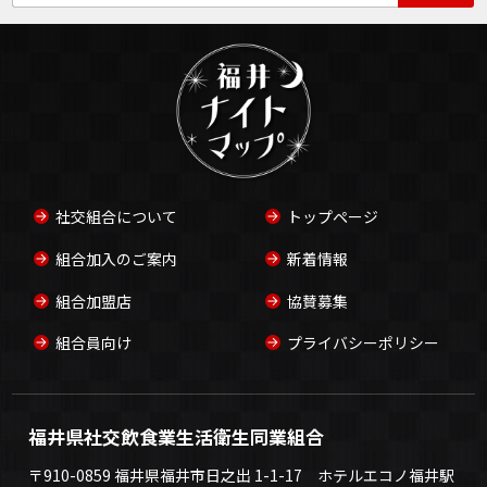
社交組合について
トップページ
組合加入のご案内
新着情報
組合加盟店
協賛募集
組合員向け
プライバシーポリシー
福井県社交飲食業生活衛生同業組合
〒910-0859 福井県福井市日之出 1-1-17 ホテルエコノ福井駅