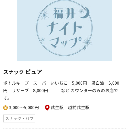
ピュア
スナック
ボトルキープ スーパーいいちこ 5,000円 黒白波 5,000
円 リザーブ 8,000円 など カウンターのみのお店で
す。
3,000～5,000円
武生駅
越前武生駅
スナック・パブ