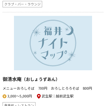
クラブ・バー・ラウンジ
御清水庵
（おしょうずあん）
メニューおろしそば 700円 おろしとろろそば 800円
3,000～5,000円
武生駅
越前武生駅
食事処・レストラン