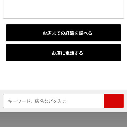
お店までの経路を調べる
お店に電話する