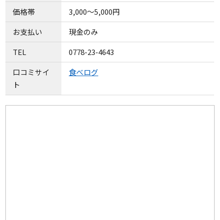
価格帯
3,000～5,000円
お支払い
現金のみ
TEL
0778-23-4643
口コミサイ
食べログ
ト