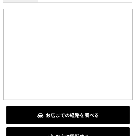
お店までの経路を調べる