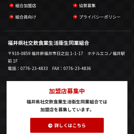
組合加盟店
協賛募集
組合員向け
プライバシーポリシー
福井県社交飲食業生活衛生同業組合
〒910-0859 福井県福井市日之出 1-1-17 ホテルエコノ福井駅
前 1F
電話：0776-23-4833 FAX：0776-23-4836
加盟店募集中
福井県社交飲食業生活衛生同業組合では
加盟店を募集しています。
詳しくはこちら