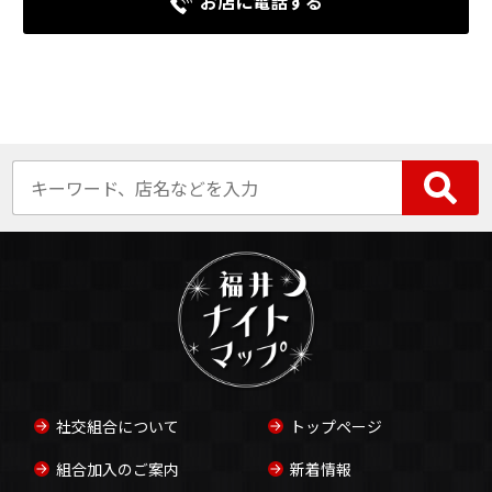
お店に電話する
社交組合について
トップページ
組合加入のご案内
新着情報