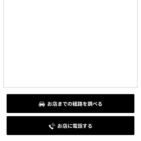
お店までの経路を調べる
お店に電話する