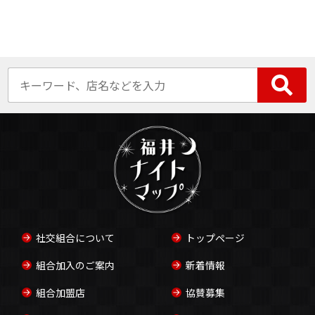
社交組合について
トップページ
組合加入のご案内
新着情報
組合加盟店
協賛募集