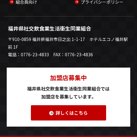
組合員向け
プライバシーポリシー
福井県社交飲食業生活衛生同業組合
〒910-0859 福井県福井市日之出 1-1-17 ホテルエコノ福井駅
前 1F
電話：0776-23-4833 FAX：0776-23-4836
加盟店募集中
福井県社交飲食業生活衛生同業組合では
加盟店を募集しています。
詳しくはこちら