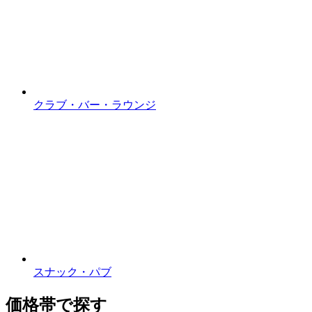
クラブ・バー・ラウンジ
スナック・パブ
価格帯で探す