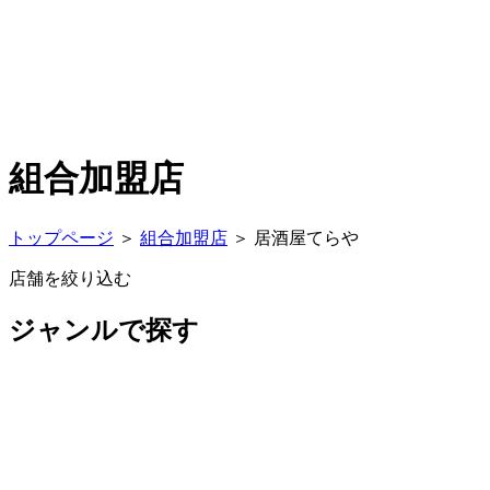
組合加盟店
トップページ
＞
組合加盟店
＞
居酒屋てらや
店舗を絞り込む
ジャンルで探す