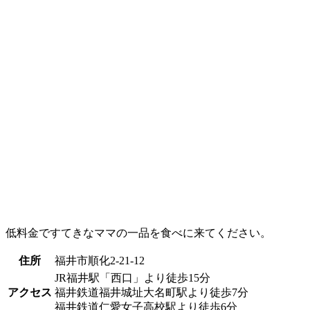
低料金ですてきなママの一品を食べに来てください。
住所
福井市順化2-21-12
JR福井駅「西口」より徒歩15分
アクセス
福井鉄道福井城址大名町駅より徒歩7分
福井鉄道仁愛女子高校駅より徒歩6分