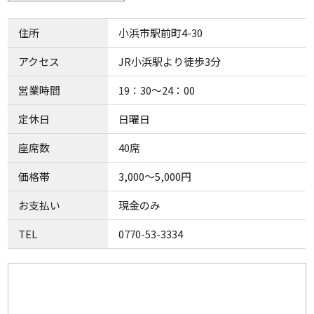
住所
小浜市駅前町4-30
アクセス
JR小浜駅より徒歩3分
営業時間
19：30～24：00
定休日
日曜日
座席数
40席
価格帯
3,000～5,000円
お支払い
現金のみ
TEL
0770-53-3334