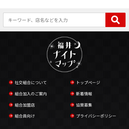
社交組合について
トップページ
組合加入のご案内
新着情報
組合加盟店
協賛募集
組合員向け
プライバシーポリシー