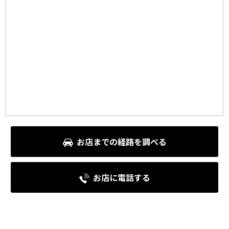
お店までの経路を調べる
お店に電話する