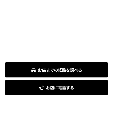
お店までの経路を調べる
お店に電話する