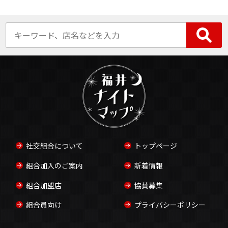
社交組合について
トップページ
組合加入のご案内
新着情報
組合加盟店
協賛募集
組合員向け
プライバシーポリシー