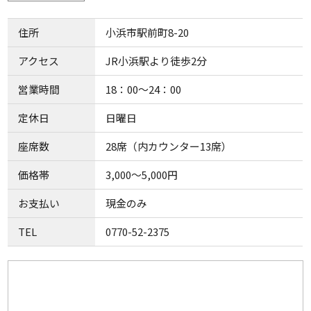
住所
小浜市駅前町8-20
アクセス
JR小浜駅より徒歩2分
営業時間
18：00～24：00
定休日
日曜日
座席数
28席（内カウンター13席）
価格帯
3,000～5,000円
お支払い
現金のみ
TEL
0770-52-2375